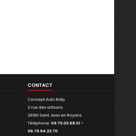
CONTACT
Concept Auto Rally
2 rue des artisans
26190 Saint Jean en Royans
Téléphone:
09.70.03.68.01 -
06.79.94.23.70