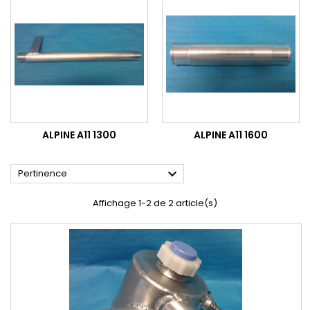
ALPINE A11 1300
ALPINE A11 1600

Pertinence
Affichage 1-2 de 2 article(s)