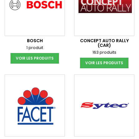
BOSCH
CONCEPT AUTO RALLY
(CAR)
1 produit
163 produits
VOIR LES PRODUITS
VOIR LES PRODUITS