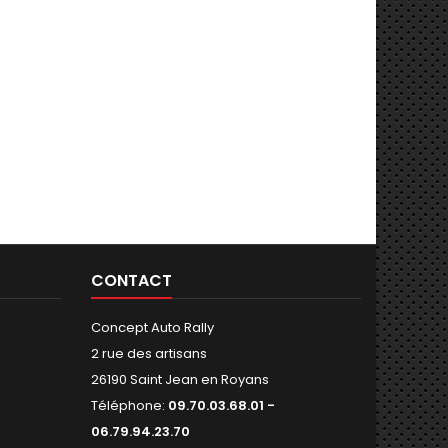
CONTACT
Concept Auto Rally
2 rue des artisans
26190 Saint Jean en Royans
Téléphone:
09.70.03.68.01 -
06.79.94.23.70