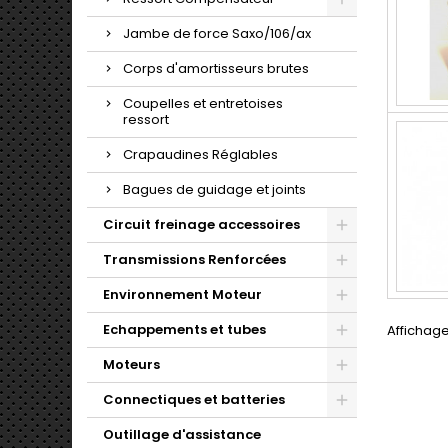
Jambe de force Saxo/106/ax
Corps d'amortisseurs brutes
Coupelles et entretoises
ressort
Crapaudines Réglables
Bagues de guidage et joints
Circuit freinage accessoires
Transmissions Renforcées
Environnement Moteur
Echappements et tubes
Affichage
Moteurs
Connectiques et batteries
Outillage d'assistance