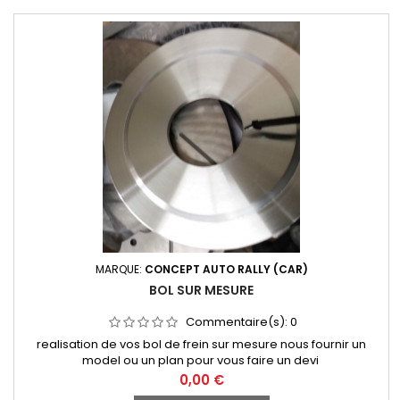
MARQUE:
CONCEPT AUTO RALLY (CAR)
BOL SUR MESURE
Commentaire(s):
0
realisation de vos bol de frein sur mesure nous fournir un
model ou un plan pour vous faire un devi
Prix
0,00 €