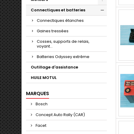
Connectiques et batteries
Connectiques étanches
Gaines tressées
Cosses, supports de relais,
voyant...
Batteries Odyssey extrême
Outillage d'assistance
HUILE MOTUL
MARQUES
Bosch
Concept Auto Rally (CAR)
Facet