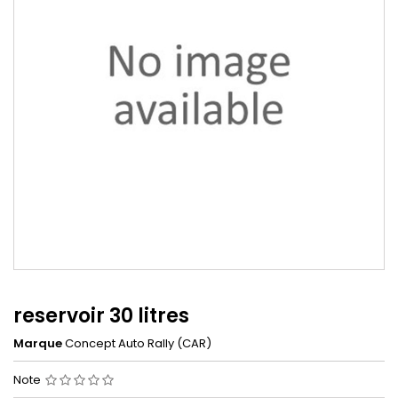
reservoir 30 litres
Marque
Concept Auto Rally (CAR)
Note