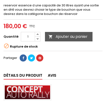
reservoir essence d une capacité de 30 litres ayant une sortie
en dh6 vous devrez choisir le type de bouchon que vous
desirez dans la catégorie bouchon de réservoir
180,00 €
TTC
Ajouter au panier
Quantité


Rupture de stock
Partager
DÉTAILS DU PRODUIT
AVIS