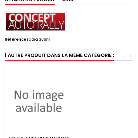
Référence
radia 306m
1 AUTRE PRODUIT DANS LA MÊME CATÉGORIE :
<
>